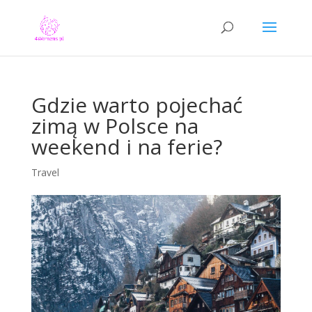
Gdzie warto pojechać
zimą w Polsce na
weekend i na ferie?
Travel