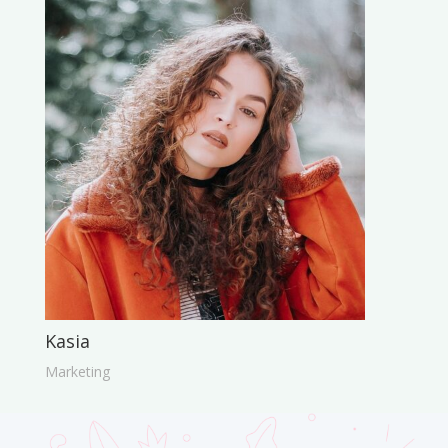
Kasia
Marketing