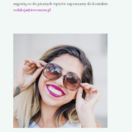
sugestią co do pisanych wpisów zapraszamy do kontaktu
redakcja@4womens.pl