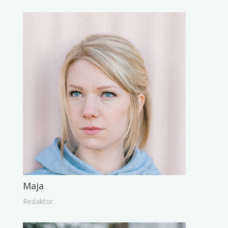
Maja
Redaktor