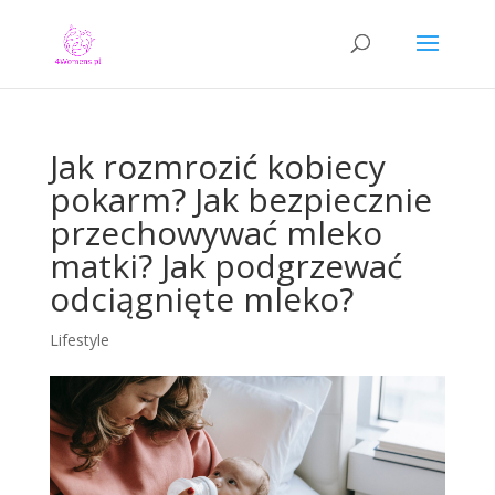
Jak rozmrozić kobiecy
pokarm? Jak bezpiecznie
przechowywać mleko
matki? Jak podgrzewać
odciągnięte mleko?
Lifestyle