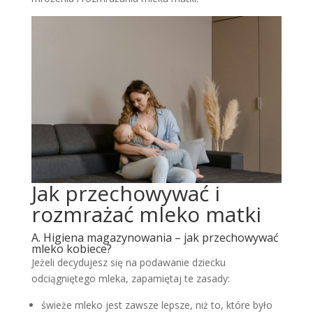
Jak przechowywać i
rozmrażać mleko matki
A. Higiena magazynowania – jak przechowywać
mleko kobiece?
Jeżeli decydujesz się na podawanie dziecku
odciągniętego mleka, zapamiętaj te zasady:
świeże mleko jest zawsze lepsze, niż to, które było