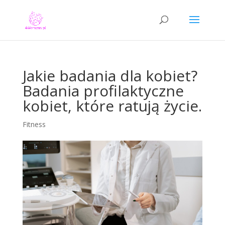
Jakie badania dla kobiet?
Badania profilaktyczne
kobiet, które ratują życie.
Fitness