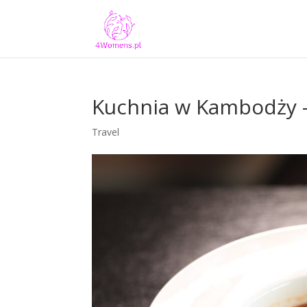
Kuchnia w Kambodży 
Travel