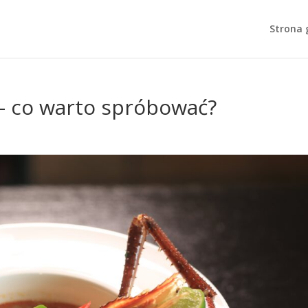
Strona 
– co warto spróbować?