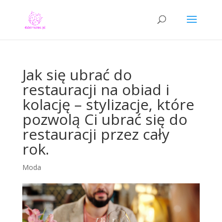
Jak się ubrać do
restauracji na obiad i
kolację – stylizacje, które
pozwolą Ci ubrać się do
restauracji przez cały
rok.
Moda