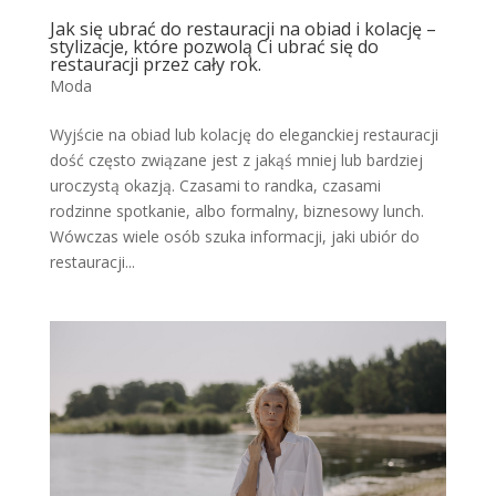
Jak się ubrać do restauracji na obiad i kolację –
stylizacje, które pozwolą Ci ubrać się do
restauracji przez cały rok.
Moda
Wyjście na obiad lub kolację do eleganckiej restauracji
dość często związane jest z jakąś mniej lub bardziej
uroczystą okazją. Czasami to randka, czasami
rodzinne spotkanie, albo formalny, biznesowy lunch.
Wówczas wiele osób szuka informacji, jaki ubiór do
restauracji...