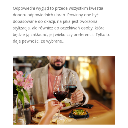
Odpowiedni wygląd to przede wszystkim kwestia
doboru odpowiednich ubrań. Powinny one być
dopasowane do okazji, na jaka jest tworzona
stylizacja, ale również do oczekiwań osoby, która
będzie ją zakładać, jej wieku czy preferencji. Tylko to
daje pewność, że wybrane...