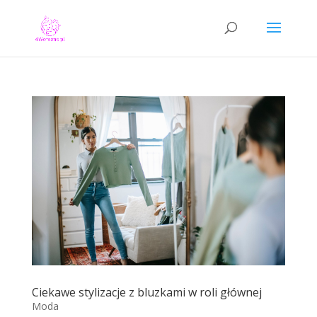
Ciekawe stylizacje z bluzkami w roli głównej
Moda