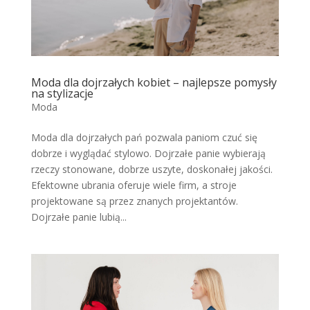
Moda dla dojrzałych kobiet – najlepsze pomysły
na stylizacje
Moda
Moda dla dojrzałych pań pozwala paniom czuć się
dobrze i wyglądać stylowo. Dojrzałe panie wybierają
rzeczy stonowane, dobrze uszyte, doskonałej jakości.
Efektowne ubrania oferuje wiele firm, a stroje
projektowane są przez znanych projektantów.
Dojrzałe panie lubią...