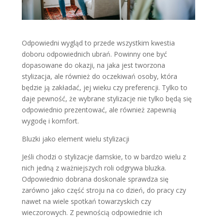
Odpowiedni wygląd to przede wszystkim kwestia
doboru odpowiednich ubrań. Powinny one być
dopasowane do okazji, na jaka jest tworzona
stylizacja, ale również do oczekiwań osoby, która
będzie ją zakładać, jej wieku czy preferencji. Tylko to
daje pewność, że wybrane stylizacje nie tylko będą się
odpowiednio prezentować, ale również zapewnią
wygodę i komfort.
Bluzki jako element wielu stylizacji
Jeśli chodzi o stylizacje damskie, to w bardzo wielu z
nich jedną z ważniejszych roli odgrywa bluzka.
Odpowiednio dobrana doskonale sprawdza się
zarówno jako część stroju na co dzień, do pracy czy
nawet na wiele spotkań towarzyskich czy
wieczorowych. Z pewnością odpowiednie ich