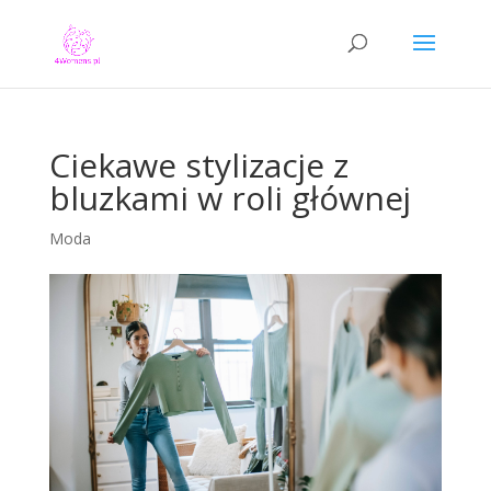
Ciekawe stylizacje z
bluzkami w roli głównej
Moda