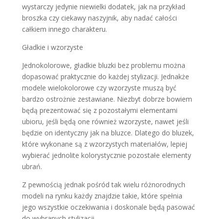
wystarczy jedynie niewielki dodatek, jak na przykład
broszka czy ciekawy naszyjnik, aby nadać całości
całkiem innego charakteru.
Gładkie i wzorzyste
Jednokolorowe, gładkie bluzki bez problemu można
dopasować praktycznie do każdej stylizacji. Jednakże
modele wielokolorowe czy wzorzyste muszą być
bardzo ostrożnie zestawiane. Niezbyt dobrze bowiem
będą prezentować się z pozostałymi elementami
ubioru, jeśli będą one również wzorzyste, nawet jeśli
będzie on identyczny jak na bluzce. Dlatego do bluzek,
które wykonane są z wzorzystych materiałów, lepiej
wybierać jednolite kolorystycznie pozostałe elementy
ubrań.
Z pewnością jednak pośród tak wielu różnorodnych
modeli na rynku każdy znajdzie takie, które spełnia
jego wszystkie oczekiwania i doskonale będą pasować
do wybranych stylizacji.